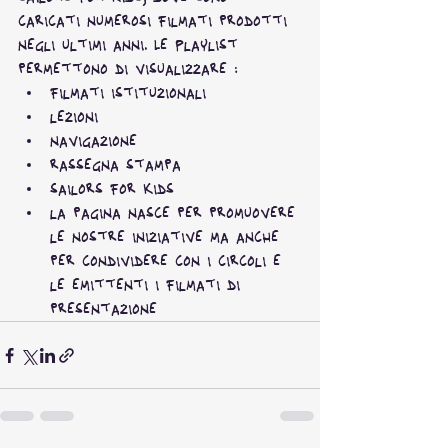
caricati numerosi filmati prodotti 
negli ultimi anni. Le Playlist 
permettono di visualizzare :
filmati istituzionali
lezioni
navigazione
rassegna stampa
sailors for kids
la pagina nasce per promuovere 
le nostre iniziative ma anche 
per condividere con i circoli e 
le emittenti i filmati di 
presentazione